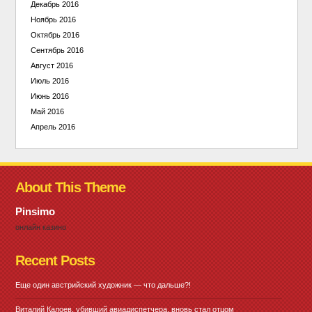
Декабрь 2016
Ноябрь 2016
Октябрь 2016
Сентябрь 2016
Август 2016
Июль 2016
Июнь 2016
Май 2016
Апрель 2016
About This Theme
Pinsimo
онлайн казино
Recent Posts
Еще один австрийский художник — что дальше?!
Виталий Калоев, убивший авиадиспетчера, вновь стал отцом