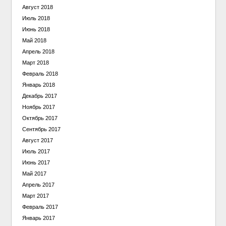
Август 2018
Июль 2018
Июнь 2018
Май 2018
Апрель 2018
Март 2018
Февраль 2018
Январь 2018
Декабрь 2017
Ноябрь 2017
Октябрь 2017
Сентябрь 2017
Август 2017
Июль 2017
Июнь 2017
Май 2017
Апрель 2017
Март 2017
Февраль 2017
Январь 2017