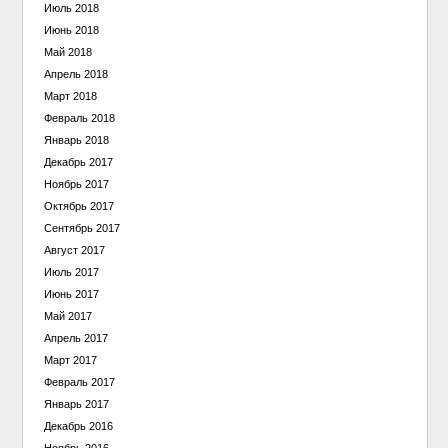
Июль 2018
Июнь 2018
Май 2018
Апрель 2018
Март 2018
Февраль 2018
Январь 2018
Декабрь 2017
Ноябрь 2017
Октябрь 2017
Сентябрь 2017
Август 2017
Июль 2017
Июнь 2017
Май 2017
Апрель 2017
Март 2017
Февраль 2017
Январь 2017
Декабрь 2016
Ноябрь 2016