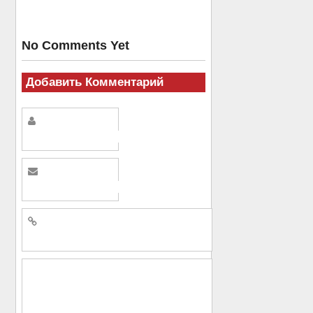
No Comments Yet
Добавить Комментарий