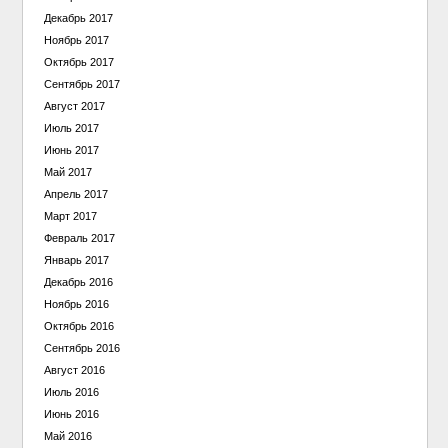
Декабрь 2017
Ноябрь 2017
Октябрь 2017
Сентябрь 2017
Август 2017
Июль 2017
Июнь 2017
Май 2017
Апрель 2017
Март 2017
Февраль 2017
Январь 2017
Декабрь 2016
Ноябрь 2016
Октябрь 2016
Сентябрь 2016
Август 2016
Июль 2016
Июнь 2016
Май 2016