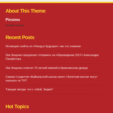
About This Theme
Pinsimo
онлайн казино
Recent Posts
Летающие скейты из «Назад в будущее»: как это снимали
Лев Лещенко предлагает отправить на «Евровидение 2017» Александра
Панайотова
Лев Лещенко отметит 75-летний юбилей в Кремлевском дворце
Сериал студентов «Байкальской школы кино» «Зачетная весна» могут
показать по ТНТ
Тающая звезда: что с тобой, Энджи?
Hot Topics