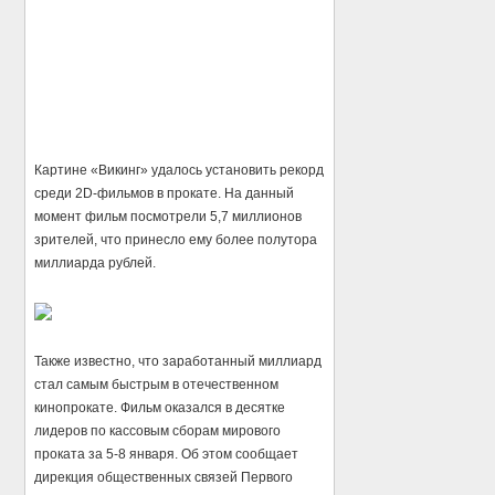
Картине «Викинг» удалось установить рекорд
среди 2D-фильмов в прокате. На данный
момент фильм посмотрели 5,7 миллионов
зрителей, что принесло ему более полутора
миллиарда рублей.
Также известно, что заработанный миллиард
стал самым быстрым в отечественном
кинопрокате. Фильм оказался в десятке
лидеров по кассовым сборам мирового
проката за 5-8 января. Об этом сообщает
дирекция общественных связей Первого