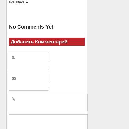
претендует...
No Comments Yet
Добавить Комментарий