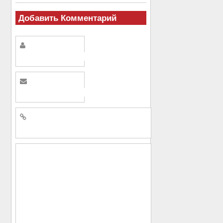
Добавить Комментарий