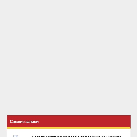
Свежие записи