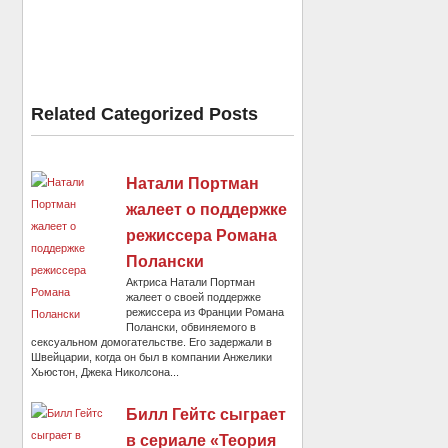
Related Categorized Posts
Натали Портман
жалеет о поддержке
режиссера Романа
Полански
Актриса Натали Портман
жалеет о своей поддержке
режиссера из Франции Романа
Полански, обвиняемого в
сексуальном домогательстве. Его задержали в
Швейцарии, когда он был в компании Анжелики
Хьюстон, Джека Николсона...
Билл Гейтс сыграет
в сериале «Теория