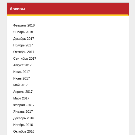
Архивы
Февраль 2018
Январь 2018
Декабрь 2017
Ноябрь 2017
Октябрь 2017
Сентябрь 2017
Август 2017
Июль 2017
Июнь 2017
Май 2017
Апрель 2017
Март 2017
Февраль 2017
Январь 2017
Декабрь 2016
Ноябрь 2016
Октябрь 2016