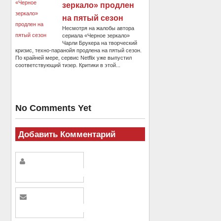
зеркало» продлен
на пятый сезон
Несмотря на жалобы автора
сериала «Черное зеркало»
Чарли Брукера на творческий
кризис, техно-паранойя продлена на пятый сезон.
По крайней мере, сервис Netflix уже выпустил
соответствующий тизер. Критики в этой...
No Comments Yet
Добавить Комментарий