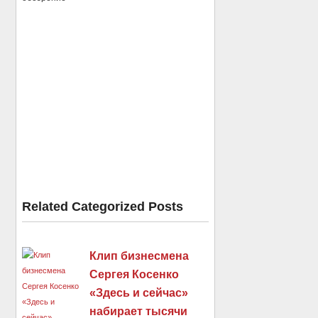
Related Categorized Posts
Клип бизнесмена
Сергея Косенко
«Здесь и сейчас»
набирает тысячи