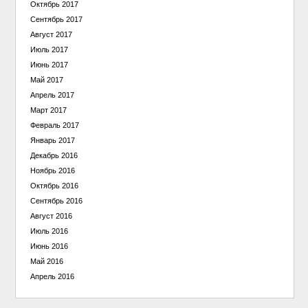
Октябрь 2017
Сентябрь 2017
Август 2017
Июль 2017
Июнь 2017
Май 2017
Апрель 2017
Март 2017
Февраль 2017
Январь 2017
Декабрь 2016
Ноябрь 2016
Октябрь 2016
Сентябрь 2016
Август 2016
Июль 2016
Июнь 2016
Май 2016
Апрель 2016