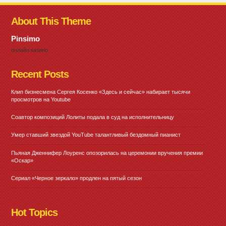
About This Theme
Pinsimo
онлайн казино
Recent Posts
Клип бизнесмена Сергея Косенко «Здесь и сейчас» набирает тысячи
просмотров на Youtube
Соавтор композиций Лолиты подала в суд на исполнительницу
Умер ставший звездой YouTube талантливый бездомный пианист
Пьяная Дженнифер Лоуренс опозорилась на церемонии вручения премии
«Оскар»
Сериал «Черное зеркало» продлен на пятый сезон
Hot Topics