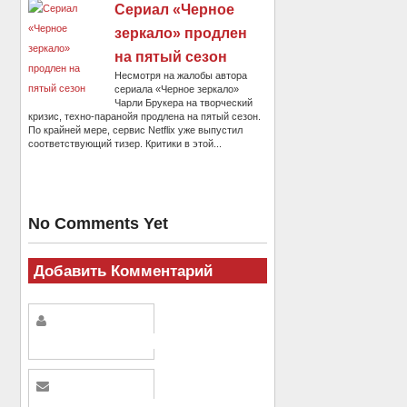
Сериал «Черное
зеркало» продлен
на пятый сезон
Несмотря на жалобы автора
сериала «Черное зеркало»
Чарли Брукера на творческий
кризис, техно-паранойя продлена на пятый сезон.
По крайней мере, сервис Netflix уже выпустил
соответствующий тизер. Критики в этой...
No Comments Yet
Добавить Комментарий