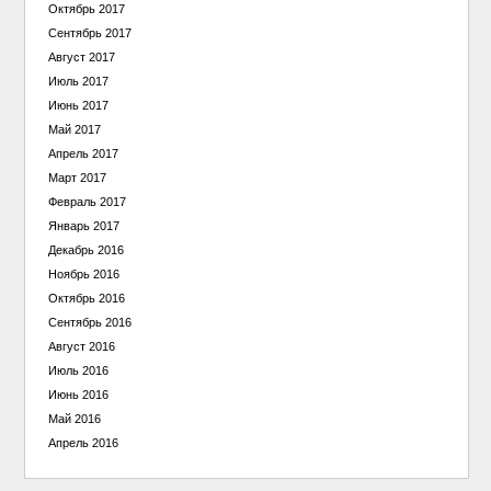
Октябрь 2017
Сентябрь 2017
Август 2017
Июль 2017
Июнь 2017
Май 2017
Апрель 2017
Март 2017
Февраль 2017
Январь 2017
Декабрь 2016
Ноябрь 2016
Октябрь 2016
Сентябрь 2016
Август 2016
Июль 2016
Июнь 2016
Май 2016
Апрель 2016