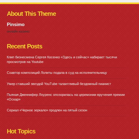
About This Theme
Pinsimo
онлайн казино
Recent Posts
Клип бизнесмена Сергея Косенко «Здесь и сейчас» набирает тысячи
просмотров на Youtube
Соавтор композиций Лолиты подала в суд на исполнительницу
Умер ставший звездой YouTube талантливый бездомный пианист
Пьяная Дженнифер Лоуренс опозорилась на церемонии вручения премии
«Оскар»
Сериал «Черное зеркало» продлен на пятый сезон
Hot Topics