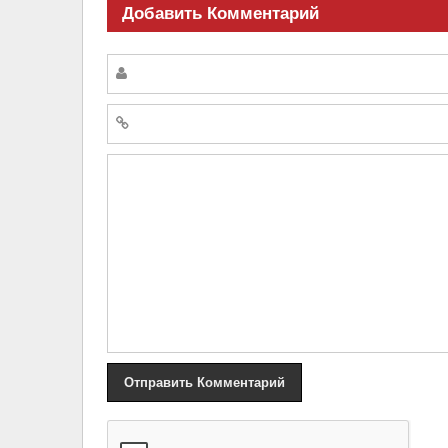
Добавить Комментарий