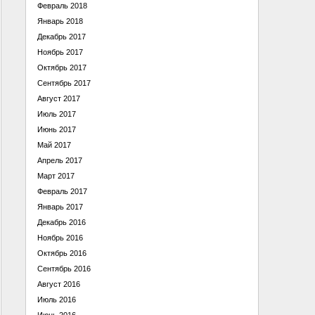
Февраль 2018
Январь 2018
Декабрь 2017
Ноябрь 2017
Октябрь 2017
Сентябрь 2017
Август 2017
Июль 2017
Июнь 2017
Май 2017
Апрель 2017
Март 2017
Февраль 2017
Январь 2017
Декабрь 2016
Ноябрь 2016
Октябрь 2016
Сентябрь 2016
Август 2016
Июль 2016
Июнь 2016