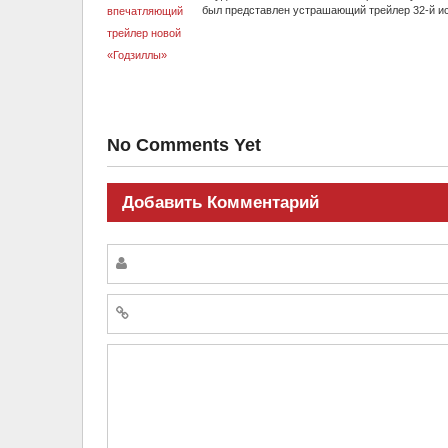
был представлен устрашающий трейлер 32-й ист
No Comments Yet
Добавить Комментарий