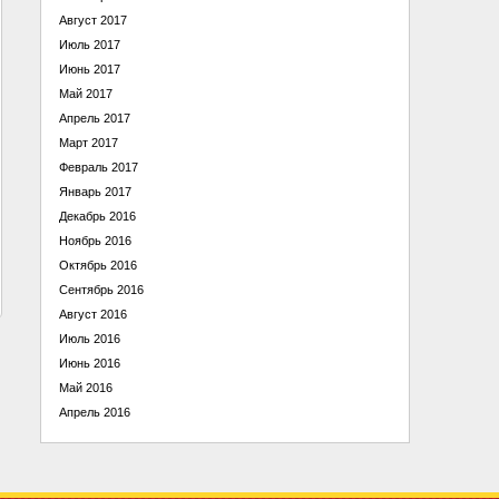
Август 2017
Июль 2017
Июнь 2017
Май 2017
Апрель 2017
Март 2017
Февраль 2017
Январь 2017
Декабрь 2016
Ноябрь 2016
Октябрь 2016
Сентябрь 2016
Август 2016
Июль 2016
Июнь 2016
Май 2016
Апрель 2016