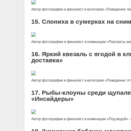
Автор фотографии и финалист в категории «Поведение: бе
15. Слониха в сумерках на сни
Автор фотографии и финалист в номинации «Портреты живо
16. Яркий квезаль с ягодой в 
доставка»
Автор фотографии и финалист в категории «Поведение: пти
17. Рыбы-клоуны среди щупале
«Инсайдеры»
Автор фотографии и финалист в номинации «Под водой» — 