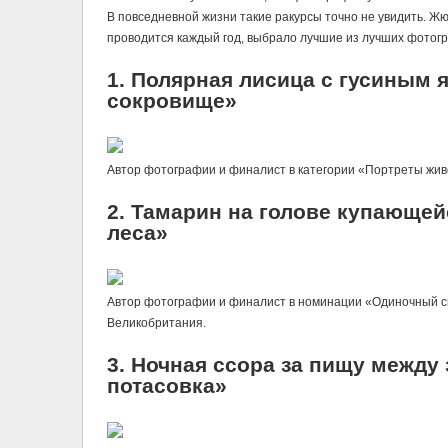
В повседневной жизни такие ракурсы точно не увидить. Жюр
проводится каждый год, выбрало лучшие из лучших фотогр
1. Полярная лисица с гусиным 
сокровище»
Автор фотографии и финалист в категории «Портреты жив
2. Тамарин на голове купающей
леса»
Автор фотографии и финалист в номинации «Одиночный сн
Великобритания.
3. Ночная ссора за пищу между
потасовка»