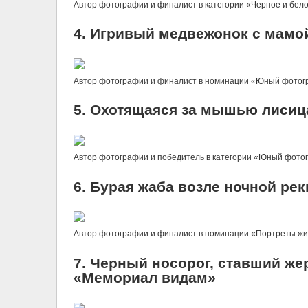
Автор фотографии и финалист в категории «Черное и белое
4. Игривый медвежонок с мамо
Автор фотографии и финалист в номинации «Юный фотограф
5. Охотящаяся за мышью лисиц
Автор фотографии и победитель в категории «Юный фотогр
6. Бурая жаба возле ночной ре
Автор фотографии и финалист в номинации «Портреты жив
7. Черный носорог, ставший же
«Мемориал видам»