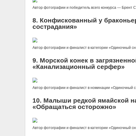
Автор фотографии и победитель всего конкурса — Брент Сти
8. Конфискованный у браконье
сострадания»
Автор фотографии и финалист в категории «Одиночный сни
9. Морской конек в загрязненн
«Канализационный серфер»
Автор фотографии и финалист в номинации «Одиночный сн
10. Малыши редкой ямайской н
«Обращаться осторожно»
Автор фотографии и финалист в категории «Одиночный сн