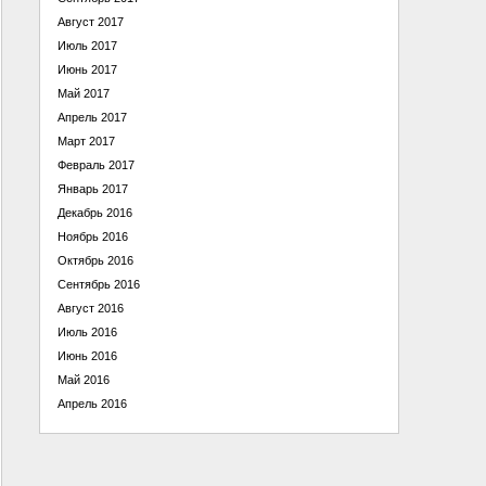
Август 2017
Июль 2017
Июнь 2017
Май 2017
Апрель 2017
Март 2017
Февраль 2017
Январь 2017
Декабрь 2016
Ноябрь 2016
Октябрь 2016
Сентябрь 2016
Август 2016
Июль 2016
Июнь 2016
Май 2016
Апрель 2016