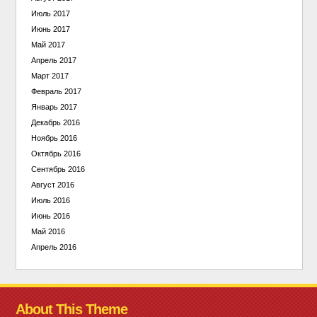
Июль 2017
Июнь 2017
Май 2017
Апрель 2017
Март 2017
Февраль 2017
Январь 2017
Декабрь 2016
Ноябрь 2016
Октябрь 2016
Сентябрь 2016
Август 2016
Июль 2016
Июнь 2016
Май 2016
Апрель 2016
About This Theme