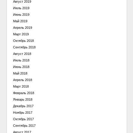
Август 2019
Июль 2019
Июнь 2019
Май 2019
Апрель 2019
Март 2019
Октябрь 2018
Сентябрь 2018
Август 2018
Июль 2018
Июнь 2018
Май 2018
Апрель 2018
Март 2018
Февраль 2018
Январь 2018
Декабрь 2017
Ноябрь 2017
Октябрь 2017
Сентябрь 2017
Август 2017