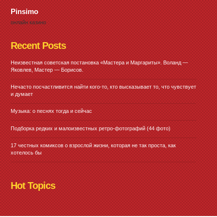
Pinsimo
онлайн казино
Recent Posts
Неизвестная советская постановка «Мастера и Маргариты». Воланд —
Яковлев, Мастер — Борисов.
Нечасто посчастливится найти кого-то, кто высказывает то, что чувствует
и думает
Музыка: о песнях тогда и сейчас
Подборка редких и малоизвестных ретро-фотографий (44 фото)
17 честных комиксов о взрослой жизни, которая не так проста, как
хотелось бы
Hot Topics