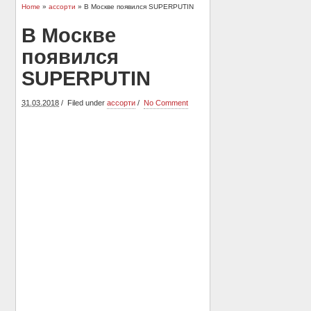
Home
»
ассорти
» В Москве появился SUPERPUTIN
В Москве
появился
SUPERPUTIN
31.03.2018
Filed under
ассорти
No Comment