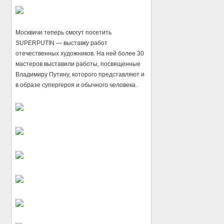
Москвичи теперь смогут посетить
SUPERPUTIN — выставку работ
отечественных художников. На ней более 30
мастеров выставили работы, посвященные
Владимиру Путину, которого представляют и
в образе супергероя и обычного человека.