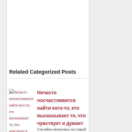
Related Categorized Posts
Нечасто
посчастливится
найти кого-то, кто
высказывает то, что
чувствует и думает
Случайно наткнулась на старый