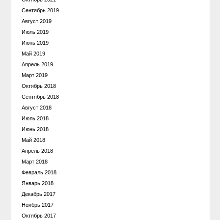
Сентябрь 2019
Август 2019
Июль 2019
Июнь 2019
Май 2019
Апрель 2019
Март 2019
Октябрь 2018
Сентябрь 2018
Август 2018
Июль 2018
Июнь 2018
Май 2018
Апрель 2018
Март 2018
Февраль 2018
Январь 2018
Декабрь 2017
Ноябрь 2017
Октябрь 2017