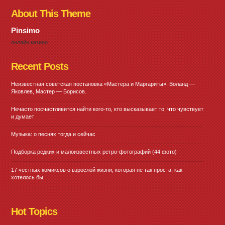
About This Theme
Pinsimo
онлайн казино
Recent Posts
Неизвестная советская постановка «Мастера и Маргариты». Воланд —
Яковлев, Мастер — Борисов.
Нечасто посчастливится найти кого-то, кто высказывает то, что чувствует
и думает
Музыка: о песнях тогда и сейчас
Подборка редких и малоизвестных ретро-фотографий (44 фото)
17 честных комиксов о взрослой жизни, которая не так проста, как
хотелось бы
Hot Topics