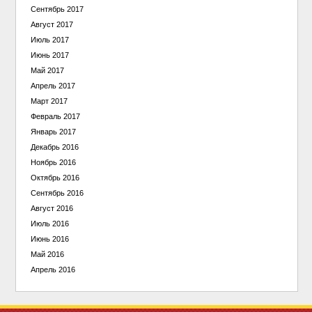
Сентябрь 2017
Август 2017
Июль 2017
Июнь 2017
Май 2017
Апрель 2017
Март 2017
Февраль 2017
Январь 2017
Декабрь 2016
Ноябрь 2016
Октябрь 2016
Сентябрь 2016
Август 2016
Июль 2016
Июнь 2016
Май 2016
Апрель 2016