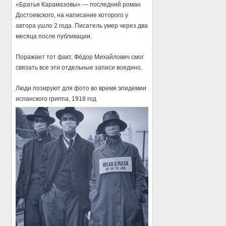
«Братья Карамазовы» — последний роман
Достоевского, на написание которого у
автора ушло 2 года. Писатель умер через два
месяца после публикации.
Поражает тот факт, Фёдор Михайлович смог
связать все эти отдельные записи воедино.
Люди позируют для фото во время эпидемии
испанского гриппа, 1918 год