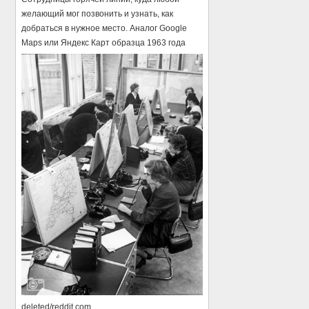
желающий мог позвонить и узнать, как
добраться в нужное место. Аналог Google
Maps или Яндекс Карт образца 1963 года
deleted/reddit.com