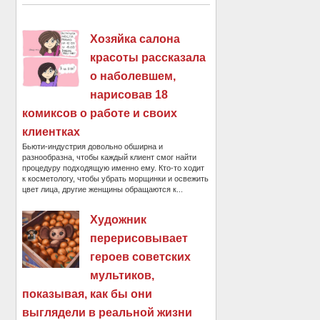
Хозяйка салона
красоты рассказала
о наболевшем,
нарисовав 18
комиксов о работе и своих
клиентках
Бьюти-индустрия довольно обширна и
разнообразна, чтобы каждый клиент смог найти
процедуру подходящую именно ему. Кто-то ходит
к косметологу, чтобы убрать морщинки и освежить
цвет лица, другие женщины обращаются к...
Художник
перерисовывает
героев советских
мультиков,
показывая, как бы они
выглядели в реальной жизни