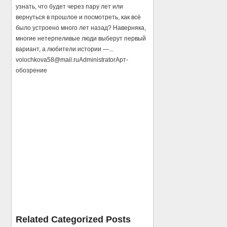
узнать, что будет через пару лет или
вернуться в прошлое и посмотреть, как всё
было устроено много лет назад? Наверняка,
многие нетерпеливые люди выберут первый
вариант, а любители истории —...
volochkova58@mail.ru
Administrator
Арт-
обозрение
Related Categorized Posts