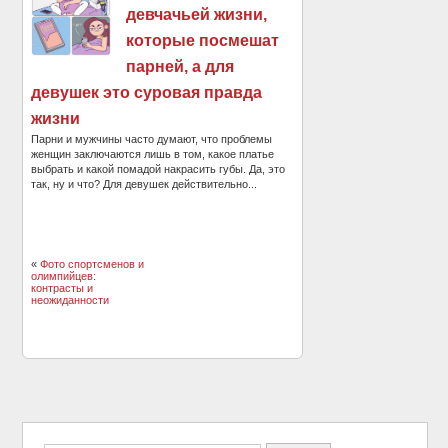
девчачьей жизни,
которые посмешат
парней, а для
девушек это суровая правда
жизни
Парни и мужчины часто думают, что проблемы
женщин заключаются лишь в том, какое платье
выбрать и какой помадой накрасить губы. Да, это
так, ну и что? Для девушек действительно...
«
Фото спортсменов и
олимпийцев:
контрасты и
неожиданности