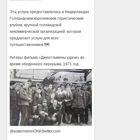
Эта услуга предоставлялась в Нидерландах
Голландским королевским туристическим
клубом, крупной голландской
некоммерческой организацией, которая
предлагает услуги для всех
путешественников 🗺️
Актеры фильма «Джентльмены удачи» во
время обеденного перерыва, 1971 год
@watermelonONK/twitter.com