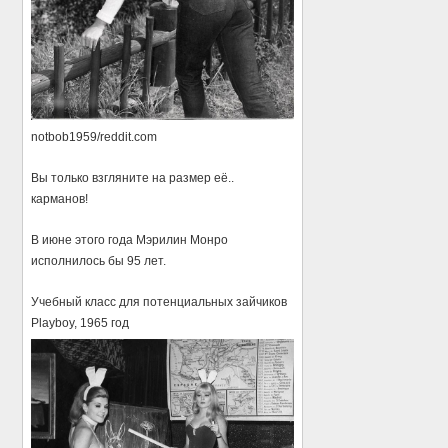
notbob1959/reddit.com
Вы только взгляните на размер её..
карманов!
В июне этого года Мэрилин Монро
исполнилось бы 95 лет.
Учебный класс для потенциальных зайчиков
Playboy, 1965 год