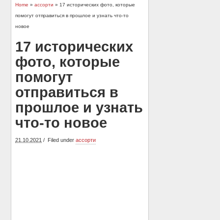
Home
»
ассорти
» 17 исторических фото, которые
помогут отправиться в прошлое и узнать что-то
новое
17 исторических
фото, которые
помогут
отправиться в
прошлое и узнать
что-то новое
21.10.2021
Filed under
ассорти