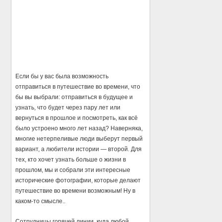
Если бы у вас была возможность
отправиться в путешествие во времени, что
бы вы выбрали: отправиться в будущее и
узнать, что будет через пару лет или
вернуться в прошлое и посмотреть, как всё
было устроено много лет назад? Наверняка,
многие нетерпеливые люди выберут первый
вариант, а любители истории — второй. Для
тех, кто хочет узнать больше о жизни в
прошлом, мы и собрали эти интересные
исторические фотографии, которые делают
путешествие во времени возможным! Ну в
каком-то смысле..
Сотрудницы горячей линии, куда любой