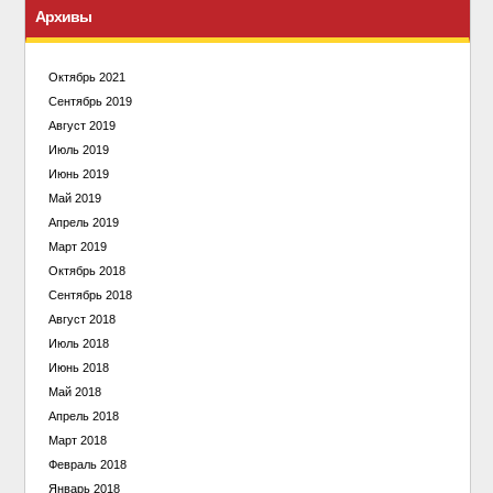
Архивы
Октябрь 2021
Сентябрь 2019
Август 2019
Июль 2019
Июнь 2019
Май 2019
Апрель 2019
Март 2019
Октябрь 2018
Сентябрь 2018
Август 2018
Июль 2018
Июнь 2018
Май 2018
Апрель 2018
Март 2018
Февраль 2018
Январь 2018