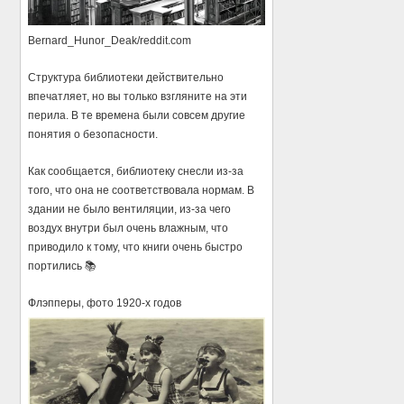
Bernard_Hunor_Deak/reddit.com
Структура библиотеки действительно
впечатляет, но вы только взгляните на эти
перила. В те времена были совсем другие
понятия о безопасности.
Как сообщается, библиотеку снесли из-за
того, что она не соответствовала нормам. В
здании не было вентиляции, из-за чего
воздух внутри был очень влажным, что
приводило к тому, что книги очень быстро
портились 📚
Флэпперы, фото 1920-х годов