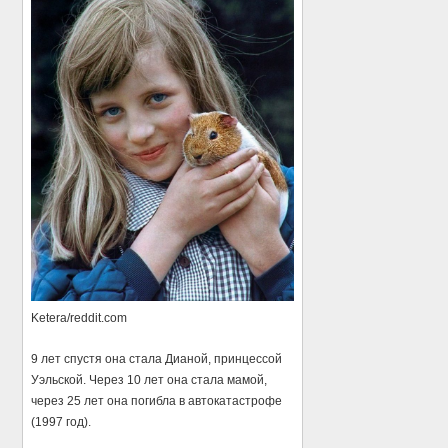
Ketera/reddit.com
9 лет спустя она стала Дианой, принцессой
Уэльской. Через 10 лет она стала мамой,
через 25 лет она погибла в автокатастрофе
(1997 год).