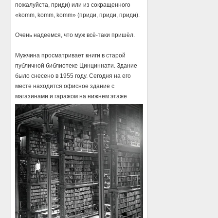
пожалуйста, приди) или из сокращенного
«komm, komm, komm» (приди, приди, приди).
Очень надеемся, что муж всё-таки пришёл.
Мужчина просматривает книги в старой
публичной библиотеке Цинциннати. Здание
было снесено в 1955 году. Сегодня на его
месте находится офисное здание с
магазинами и гаражом на нижнем этаже