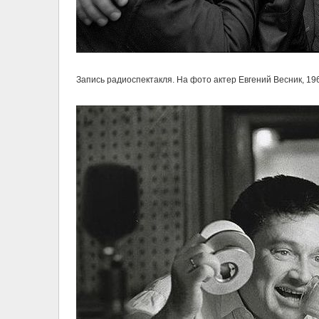
Запись радиоспектакля. На фото актер Евгений Весник, 1960