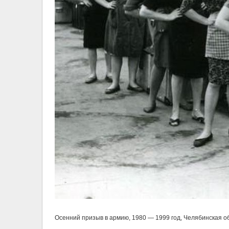
Осенний призыв в армию, 1980 — 1999 год, Челябинская обл