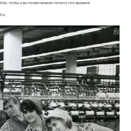
oto, чтобы и вы почувствовали теплоту того времени.
0-е