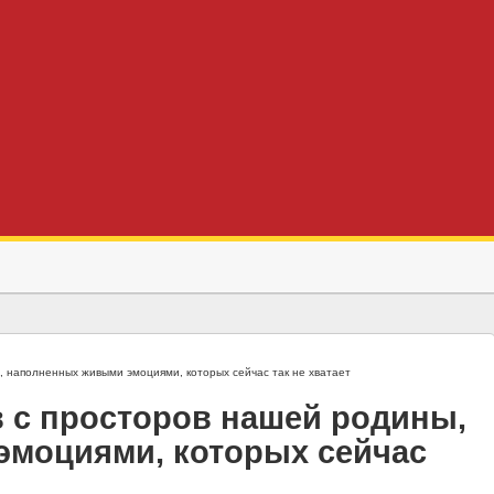
, наполненных живыми эмоциями, которых сейчас так не хватает
 с просторов нашей родины,
моциями, которых сейчас