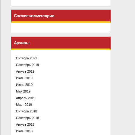
Свежие комментарии
Архивы
Октябрь 2021
Сентябрь 2019
Август 2019
Июль 2019
Июнь 2019
Май 2019
Апрель 2019
Март 2019
Октябрь 2018
Сентябрь 2018
Август 2018
Июль 2018