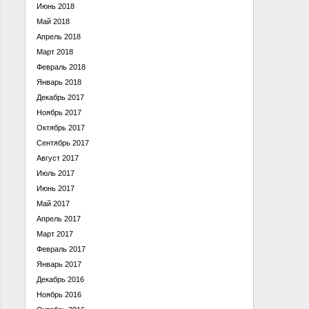
Июнь 2018
Май 2018
Апрель 2018
Март 2018
Февраль 2018
Январь 2018
Декабрь 2017
Ноябрь 2017
Октябрь 2017
Сентябрь 2017
Август 2017
Июль 2017
Июнь 2017
Май 2017
Апрель 2017
Март 2017
Февраль 2017
Январь 2017
Декабрь 2016
Ноябрь 2016