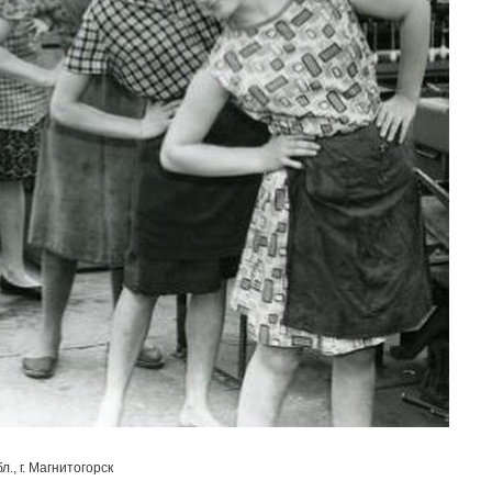
., г. Магнитогорск