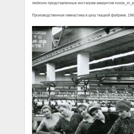
любезно представленные инстаграм-аккаунтом russia_in_ph
Производственная гимнастика в цеху ткацкой фабрики, 196