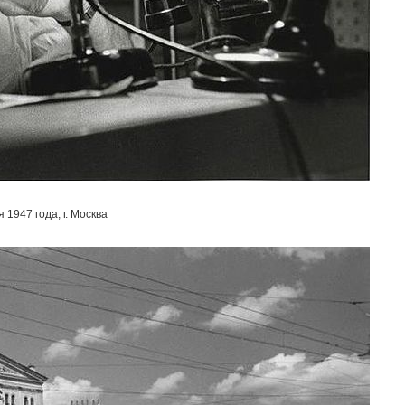
1947 года, г. Москва