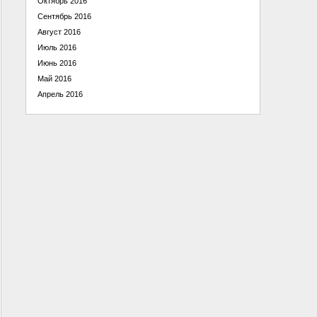
Октябрь 2016
Сентябрь 2016
Август 2016
Июль 2016
Июнь 2016
Май 2016
Апрель 2016