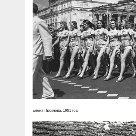
Елена Проклова, 1981 год