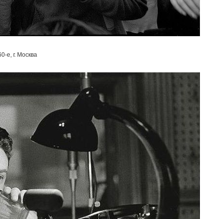
-е, г. Москва