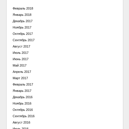
Февраль 2018
Январь 2018
Декабрь 2017
Ноябрь 2017
Октябрь 2017
Сентябрь 2017
Август 2017
Июль 2017
Июнь 2017
Май 2017
Апрель 2017
Март 2017
Февраль 2017
Январь 2017
Декабрь 2016
Ноябрь 2016
Октябрь 2016
Сентябрь 2016
Август 2016
Июль 2016