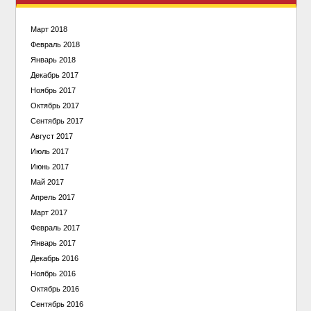
Март 2018
Февраль 2018
Январь 2018
Декабрь 2017
Ноябрь 2017
Октябрь 2017
Сентябрь 2017
Август 2017
Июль 2017
Июнь 2017
Май 2017
Апрель 2017
Март 2017
Февраль 2017
Январь 2017
Декабрь 2016
Ноябрь 2016
Октябрь 2016
Сентябрь 2016