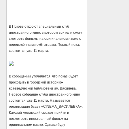
В Пскове откроют специальный клуб
иностранного кино, в котором зрители смогут
смотреть фильмы на оригинальном языке с
переведёнными субтитрами. Первый показ
состоится уже 11 марта.
В сообщении уточняется, что показ будет
проходить в городской историко-
краеведческой библиотеки им. Василева.
Первое собрание клуба иностранного кино
состоится уже 11 марта. Называется
организация будет «CINEMA_ВАСИЛЕВКА».
Каждый желающий сможет прийти и
посмотреть иностранный фильм на
оригинальном языке. Однако будут