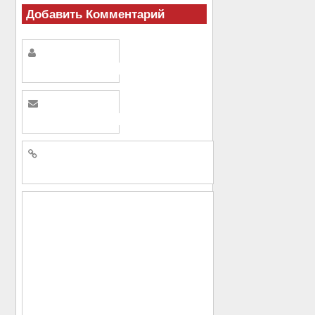
Добавить Комментарий