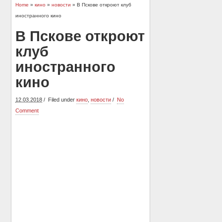
Home
»
кино
»
новости
» В Пскове откроют клуб
иностранного кино
В Пскове откроют
клуб
иностранного
кино
12.03.2018
Filed under
кино
,
новости
No
Comment