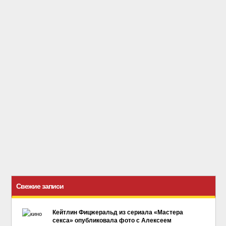
Свежие записи
Кейтлин Фицжеральд из сериала «Мастера
секса» опубликовала фото с Алексеем