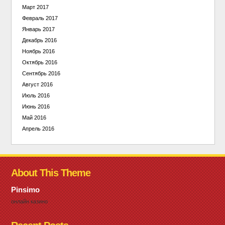
Март 2017
Февраль 2017
Январь 2017
Декабрь 2016
Ноябрь 2016
Октябрь 2016
Сентябрь 2016
Август 2016
Июль 2016
Июнь 2016
Май 2016
Апрель 2016
About This Theme
Pinsimo
онлайн казино