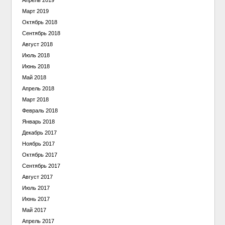
Март 2019
Октябрь 2018
Сентябрь 2018
Август 2018
Июль 2018
Июнь 2018
Май 2018
Апрель 2018
Март 2018
Февраль 2018
Январь 2018
Декабрь 2017
Ноябрь 2017
Октябрь 2017
Сентябрь 2017
Август 2017
Июль 2017
Июнь 2017
Май 2017
Апрель 2017