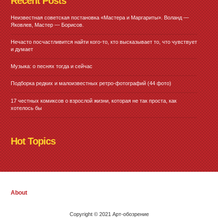
Recent Posts
Неизвестная советская постановка «Мастера и Маргариты». Воланд —
Яковлев, Мастер — Борисов.
Нечасто посчастливится найти кого-то, кто высказывает то, что чувствует
и думает
Музыка: о песнях тогда и сейчас
Подборка редких и малоизвестных ретро-фотографий (44 фото)
17 честных комиксов о взрослой жизни, которая не так проста, как
хотелось бы
Hot Topics
About
Copyright © 2021 Арт-обозрение