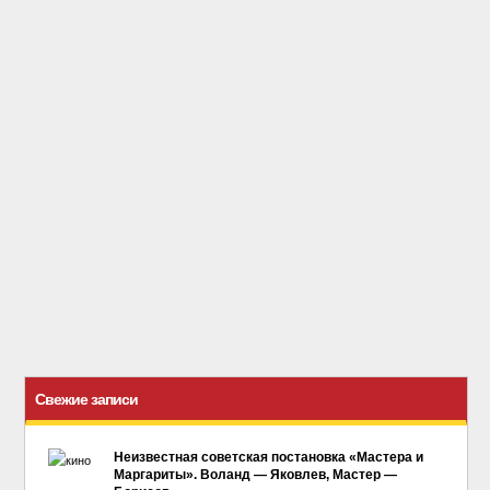
Свежие записи
Неизвестная советская постановка «Мастера и
Маргариты». Воланд — Яковлев, Мастер —