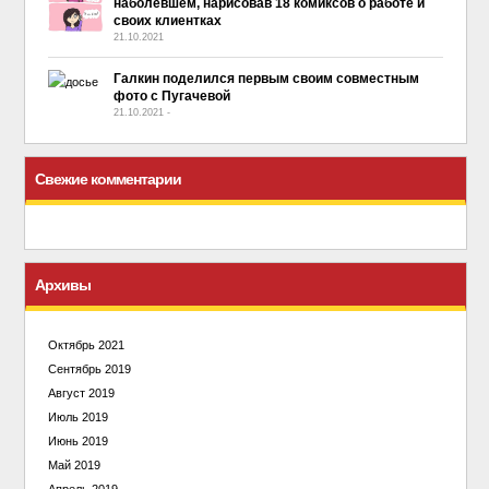
наболевшем, нарисовав 18 комиксов о работе и
своих клиентках
21.10.2021
Галкин поделился первым своим совместным
фото с Пугачевой
21.10.2021
-
No Comment
Свежие комментарии
Архивы
Октябрь 2021
Сентябрь 2019
Август 2019
Июль 2019
Июнь 2019
Май 2019
Апрель 2019