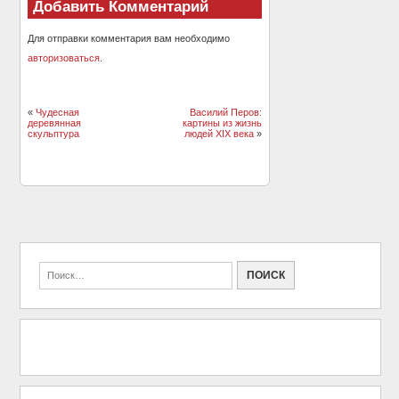
Добавить Комментарий
Для отправки комментария вам необходимо
авторизоваться
.
«
Чудесная
Василий Перов:
деревянная
картины из жизнь
скульптура
людей XIX века
»