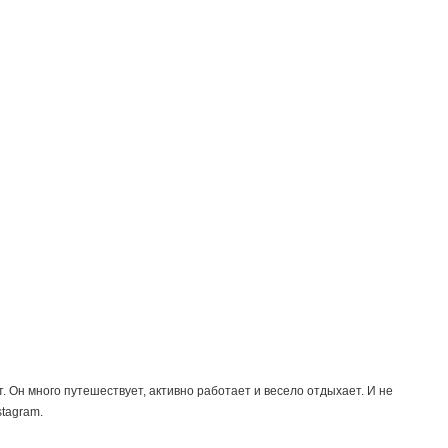
 Он много путешествует, активно работает и весело отдыхает. И не
tagram.