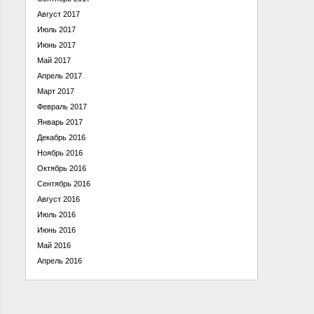
Август 2017
Июль 2017
Июнь 2017
Май 2017
Апрель 2017
Март 2017
Февраль 2017
Январь 2017
Декабрь 2016
Ноябрь 2016
Октябрь 2016
Сентябрь 2016
Август 2016
Июль 2016
Июнь 2016
Май 2016
Апрель 2016