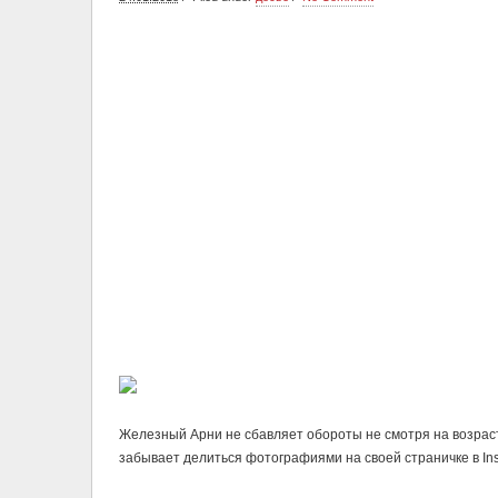
Железный Арни не сбавляет обороты не смотря на возраст.
забывает делиться фотографиями на своей страничке в Ins