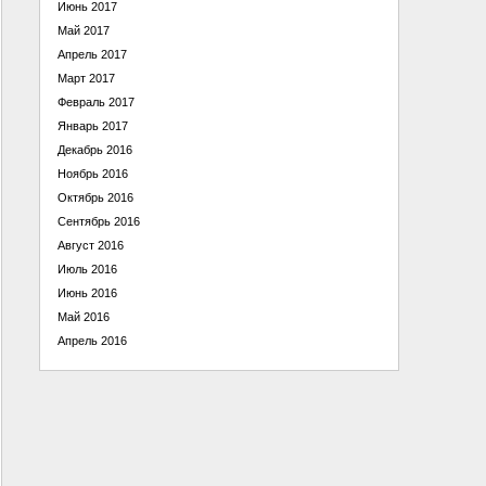
Июнь 2017
Май 2017
Апрель 2017
Март 2017
Февраль 2017
Январь 2017
Декабрь 2016
Ноябрь 2016
Октябрь 2016
Сентябрь 2016
Август 2016
Июль 2016
Июнь 2016
Май 2016
Апрель 2016