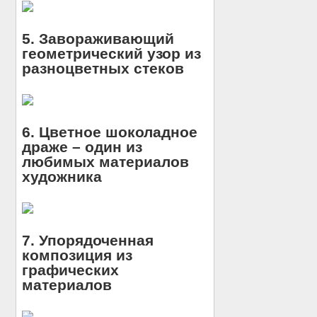
5. Завораживающий
геометрический узор из
разноцветных стеков
6. Цветное шоколадное
драже – один из
любимых материалов
художника
7. Упорядоченная
композиция из
графических
материалов