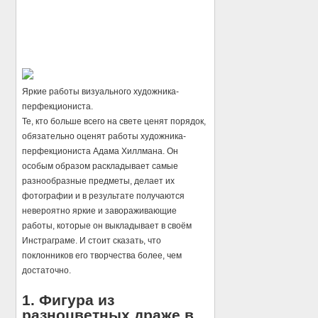
Яркие работы визуального художника-
перфекциониста.
Те, кто больше всего на свете ценят порядок,
обязательно оценят работы художника-
перфекциониста Адама Хиллмана. Он
особым образом раскладывает самые
разнообразные предметы, делает их
фотографии и в результате получаются
невероятно яркие и завораживающие
работы, которые он выкладывает в своём
Инстраграме. И стоит сказать, что
поклонников его творчества более, чем
достаточно.
1. Фигура из
разноцветных драже в