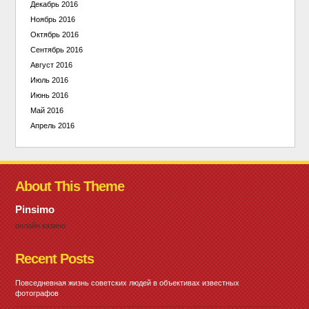
Декабрь 2016
Ноябрь 2016
Октябрь 2016
Сентябрь 2016
Август 2016
Июль 2016
Июнь 2016
Май 2016
Апрель 2016
About This Theme
Pinsimo
онлайн казино
Recent Posts
Повседневная жизнь советских людей в объективах известных
фотографов