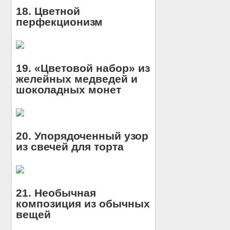
18. Цветной
перфекционизм
19. «Цветовой набор» из
желейных медведей и
шоколадных монет
20. Упорядоченный узор
из свечей для торта
21. Необычная
композиция из обычных
вещей