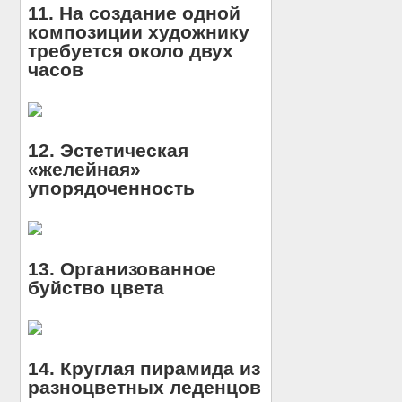
11. На создание одной
композиции художнику
требуется около двух
часов
12. Эстетическая
«желейная»
упорядоченность
13. Организованное
буйство цвета
14. Круглая пирамида из
разноцветных леденцов