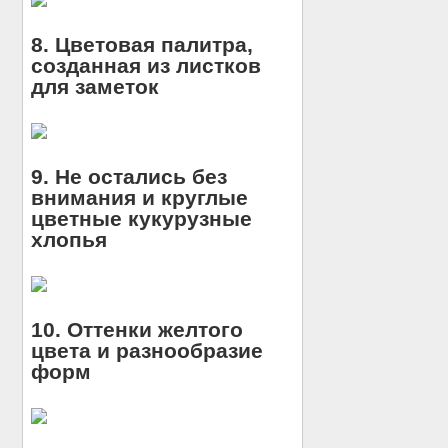
8. Цветовая палитра,
созданная из листков
для заметок
9. Не остались без
внимания и круглые
цветные кукурузные
хлопья
10. Оттенки желтого
цвета и разнообразие
форм