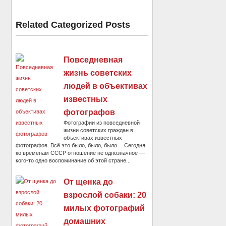
Related Categorized Posts
Повседневная
жизнь советских
людей в объективах
известных
фотографов
Фотографии из повседневной
жизни советских граждан в
объективах известных
фотографов. Всё это было, было, было… Сегодня
ко временам СССР отношение не однозначное —
кого-то одно воспоминание об этой стране...
От щенка до
взрослой собаки: 20
милых фотографий
домашних