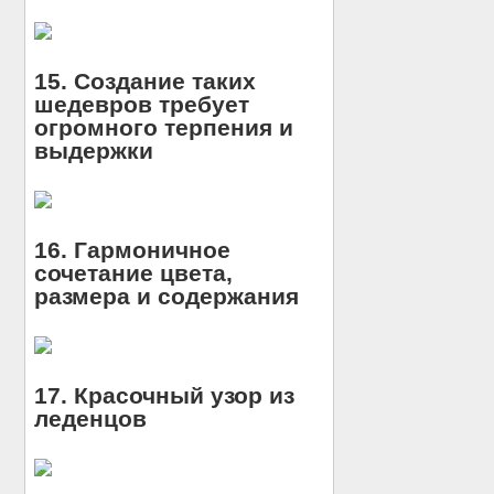
15. Создание таких
шедевров требует
огромного терпения и
выдержки
16. Гармоничное
сочетание цвета,
размера и содержания
17. Красочный узор из
леденцов