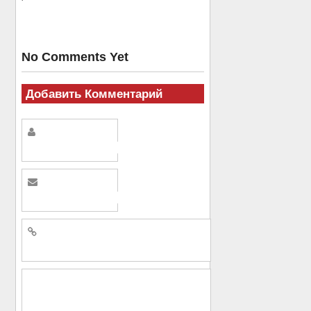
No Comments Yet
Добавить Комментарий