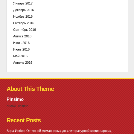
Январь 2017
Декабрь 2016
Ноябрь 2016
Октябрь 2016
Сентябрь 2016
Август 2016
Июль 2016
Июнь 2016
Май 2016
Апрель 2016
About This Theme
Pinsimo
онлайн казино
Recent Posts
Вера Инбер: От «юной жеманницы» до «литературной комиссарши»,