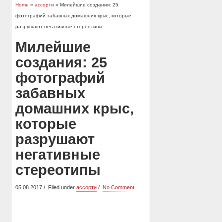
Home
»
ассорти
» Милейшие создания: 25
фотографий забавных домашних крыс, которые
разрушают негативные стереотипы
Милейшие
создания: 25
фотографий
забавных
домашних крыс,
которые
разрушают
негативные
стереотипы
05.08.2017
Filed under
ассорти
No Comment