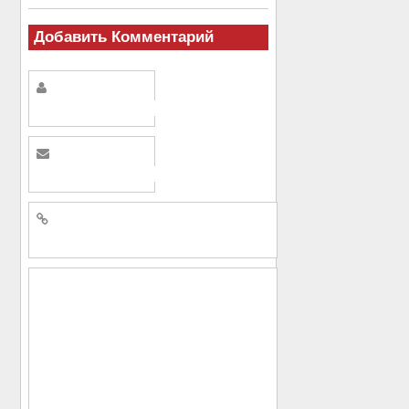
Добавить Комментарий