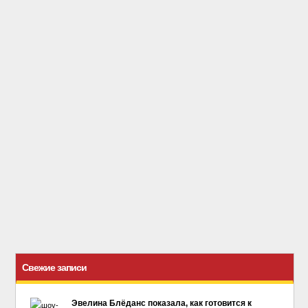
Свежие записи
Эвелина Блёданс показала, как готовится к