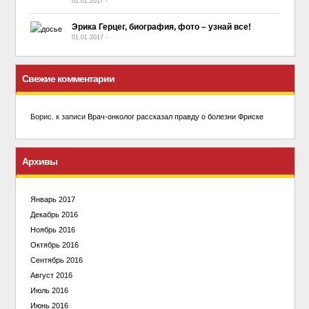
01.01.2017
-
No Comment
Эрика Герцег, биография, фото – узнай все!
01.01.2017
-
No Comment
Свежие комментарии
Борис.
к записи
Врач-онколог рассказал правду о болезни Фриске
Архивы
Январь 2017
Декабрь 2016
Ноябрь 2016
Октябрь 2016
Сентябрь 2016
Август 2016
Июль 2016
Июнь 2016