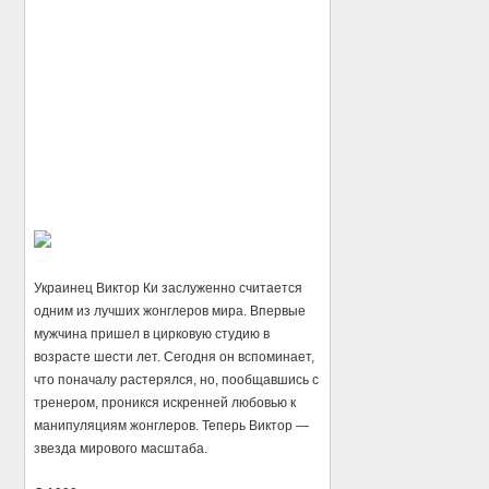
Украинец Виктор Ки заслуженно считается
одним из лучших жонглеров мира. Впервые
мужчина пришел в цирковую студию в
возрасте шести лет. Сегодня он вспоминает,
что поначалу растерялся, но, пообщавшись с
тренером, проникся искренней любовью к
манипуляциям жонглеров. Теперь Виктор —
звезда мирового масштаба.