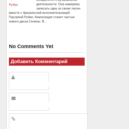
деятельности. Она намерена
записать одну из своих песен
вместе с бразильской исполнительницей
Паулиной Рубио. Композиция станет частью
нового диска Селены. В...
No Comments Yet
Добавить Комментарий