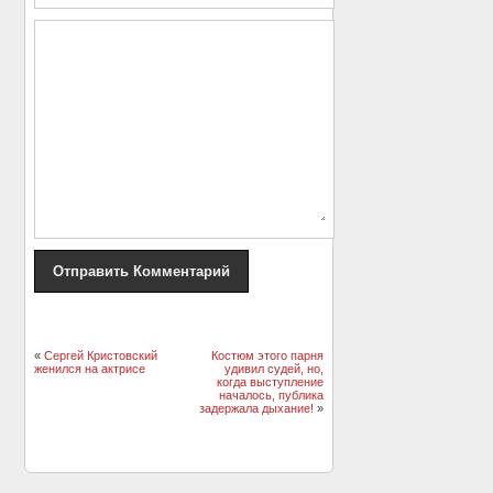
«
Сергей Кристовский
Костюм этого парня
женился на актрисе
удивил судей, но,
когда выступление
началось, публика
задержала дыхание!
»