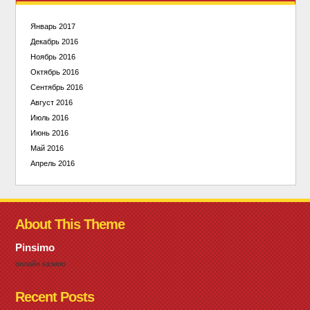
Январь 2017
Декабрь 2016
Ноябрь 2016
Октябрь 2016
Сентябрь 2016
Август 2016
Июль 2016
Июнь 2016
Май 2016
Апрель 2016
About This Theme
Pinsimo
онлайн казино
Recent Posts