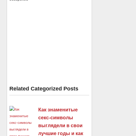
Related Categorized Posts
Как знаменитые
секс-символы
выглядели в свои
лучшие годы и как