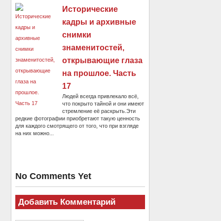
Исторические
кадры и архивные
снимки
знаменитостей,
открывающие глаза
на прошлое. Часть
17
Людей всегда привлекало всё,
что покрыто тайной и они имеют
стремление её раскрыть.Эти
редкие фотографии приобретают такую ценность
для каждого смотрящего от того, что при взгляде
на них можно...
No Comments Yet
Добавить Комментарий