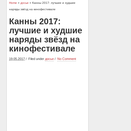
Home
»
досье
» Канны 2017: лучшие и худшие
наряды звёзд на кинофестивале
Канны 2017:
лучшие и худшие
наряды звёзд на
кинофестивале
19.05.2017
Filed under
досье
No Comment