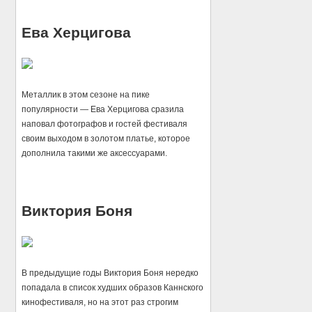
Ева Херцигова
Металлик в этом сезоне на пике
популярности — Ева Херцигова сразила
наповал фотографов и гостей фестиваля
своим выходом в золотом платье, которое
дополнила такими же аксессуарами.
Виктория Боня
В предыдущие годы Виктория Боня нередко
попадала в список худших образов Каннского
кинофестиваля, но на этот раз строгим