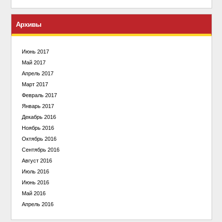
Архивы
Июнь 2017
Май 2017
Апрель 2017
Март 2017
Февраль 2017
Январь 2017
Декабрь 2016
Ноябрь 2016
Октябрь 2016
Сентябрь 2016
Август 2016
Июль 2016
Июнь 2016
Май 2016
Апрель 2016