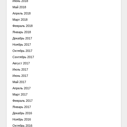
Июнь 2018
Май 2018
Апрель 2018
Март 2018
Февраль 2018
Январь 2018
Декабрь 2017
Ноябрь 2017
Октябрь 2017
Сентябрь 2017
Август 2017
Июль 2017
Июнь 2017
Май 2017
Апрель 2017
Март 2017
Февраль 2017
Январь 2017
Декабрь 2016
Ноябрь 2016
Октябрь 2016