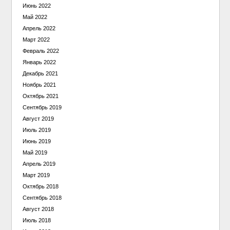
Июнь 2022
Май 2022
Апрель 2022
Март 2022
Февраль 2022
Январь 2022
Декабрь 2021
Ноябрь 2021
Октябрь 2021
Сентябрь 2019
Август 2019
Июль 2019
Июнь 2019
Май 2019
Апрель 2019
Март 2019
Октябрь 2018
Сентябрь 2018
Август 2018
Июль 2018