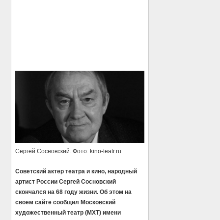
Сергей Сосновский. Фото: kino-teatr.ru
Советский актер театра и кино, народный
артист России Сергей Сосновский
скончался на 68 году жизни. Об этом на
своем сайте сообщил Московский
художественный театр (МХТ) имени