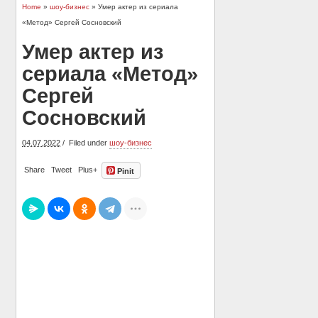
Home
»
шоу-бизнес
» Умер актер из сериала
«Метод» Сергей Сосновский
Умер актер из
сериала «Метод»
Сергей
Сосновский
04.07.2022
Filed under
шоу-бизнес
Share
Tweet
Plus+
Pinit