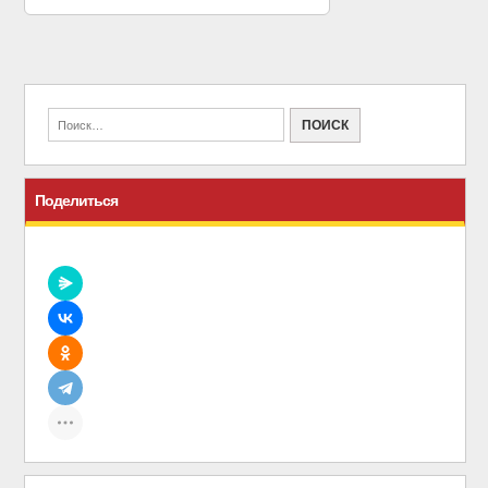
Поделиться