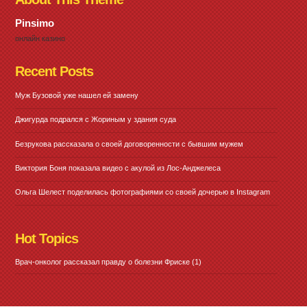
Pinsimo
онлайн казино
Recent Posts
Муж Бузовой уже нашел ей замену
Джигурда подрался с Жориным у здания суда
Безрукова рассказала о своей договоренности с бывшим мужем
Виктория Боня показала видео с акулой из Лос-Анджелеса
Ольга Шелест поделилась фотографиями со своей дочерью в Instagram
Hot Topics
Врач-онколог рассказал правду о болезни Фриске
(1)