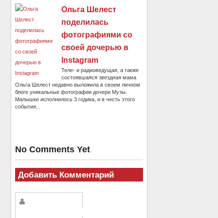
Ольга Шелест
поделилась
фотографиями со
своей дочерью в
Instagram
Теле- и радиоведущая, а также
состоявшаяся звездная мама
Ольга Шелест недавно выложила в своем личном
блоге уникальные фотографии дочери Музы.
Малышке исполнилось 3 годика, и в честь этого
события...
No Comments Yet
Добавить Комментарий