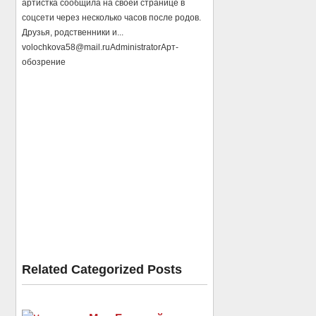
артистка сообщила на своей странице в
соцсети через несколько часов после родов.
Друзья, родственники и...
volochkova58@mail.ru
Administrator
Арт-
обозрение
Related Categorized Posts