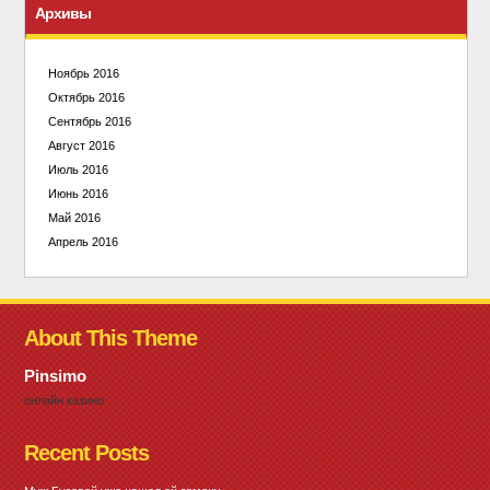
Архивы
Ноябрь 2016
Октябрь 2016
Сентябрь 2016
Август 2016
Июль 2016
Июнь 2016
Май 2016
Апрель 2016
About This Theme
Pinsimo
онлайн казино
Recent Posts