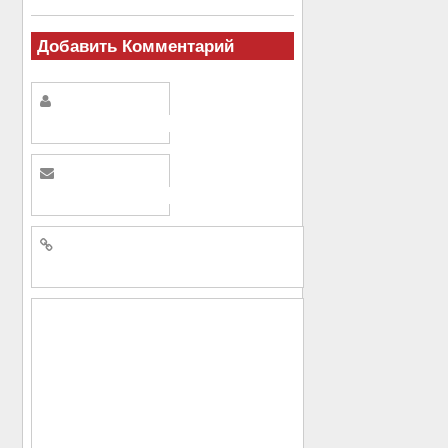
Добавить Комментарий