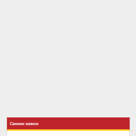
Свежие записи