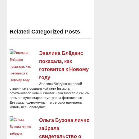
Related Categorized Posts
Эвелина Блёданс
показала, как
готовится к Новому
году
Эвелина Блёданс на своей
страничке в социальной сети Instagram
опубликовала новый снимок. Она вместе с сыном
прямо в супермаркете устроила фотосессию.
Девушка подчеркнула, что сегодня намерена
купить все новогодние...
Ольга Бузова лично
забрала
свидетельство о