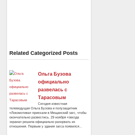
Related Categorized Posts
Ольга Бузова
официально
развелась с
Тарасовым
Сегодня известная
телеведущая Ольга Бузова и полузащитник
«Локомотива» приехали в Мещанский загс, чтобы
окончательно развестись. 29 ноября «звезда
экрана» решила официально разорвать их
отношения. Первым у здания загса появился...