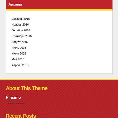
Архивы
Декабрь 2016
Ноябрь 2016
Октябрь 2016
Сентябрь 2016
Август 2016
Июль 2016
Июнь 2016
Май 2016
Апрель 2016
About This Theme
Pinsimo
онлайн казино
Recent Posts