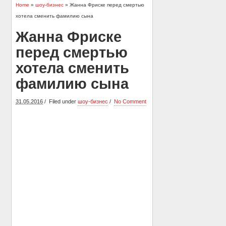
Home
»
шоу-бизнес
» Жанна Фриске перед смертью
хотела сменить фамилию сына
Жанна Фриске
перед смертью
хотела сменить
фамилию сына
31.05.2016
Filed under
шоу-бизнес
No Comment