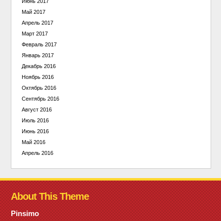
Июнь 2017
Май 2017
Апрель 2017
Март 2017
Февраль 2017
Январь 2017
Декабрь 2016
Ноябрь 2016
Октябрь 2016
Сентябрь 2016
Август 2016
Июль 2016
Июнь 2016
Май 2016
Апрель 2016
About This Theme
Pinsimo