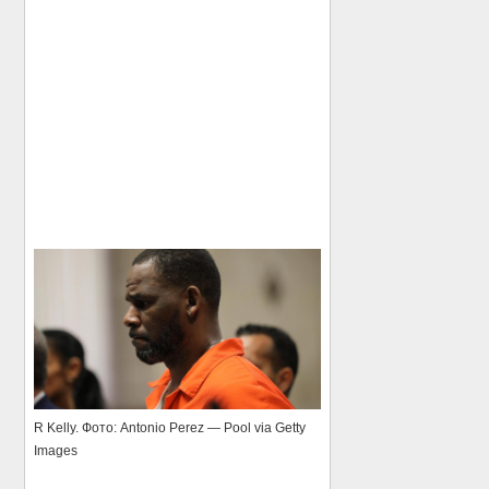
R Kelly. Фото: Antonio Perez — Pool via Getty
Images