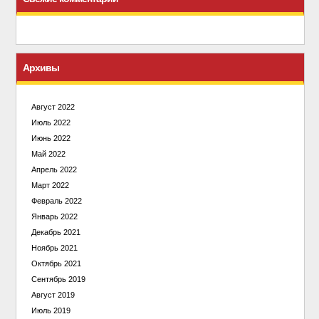
Архивы
Август 2022
Июль 2022
Июнь 2022
Май 2022
Апрель 2022
Март 2022
Февраль 2022
Январь 2022
Декабрь 2021
Ноябрь 2021
Октябрь 2021
Сентябрь 2019
Август 2019
Июль 2019