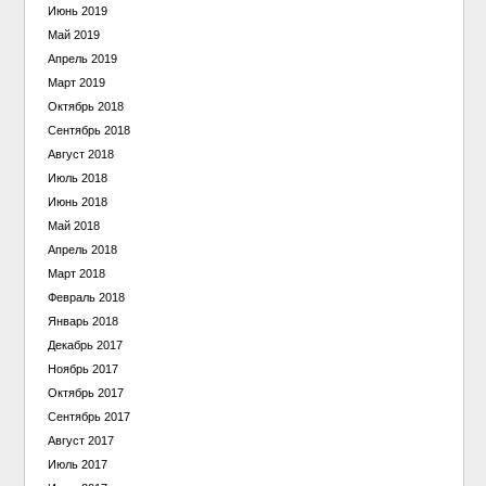
Июнь 2019
Май 2019
Апрель 2019
Март 2019
Октябрь 2018
Сентябрь 2018
Август 2018
Июль 2018
Июнь 2018
Май 2018
Апрель 2018
Март 2018
Февраль 2018
Январь 2018
Декабрь 2017
Ноябрь 2017
Октябрь 2017
Сентябрь 2017
Август 2017
Июль 2017