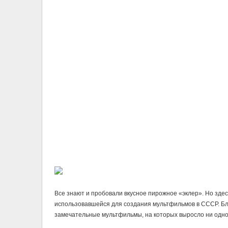
Все знают и пробовали вкусное пирожное «эклер». Но здес
использовавшейся для создания мультфильмов в СССР. Бла
замечательные мультфильмы, на которых выросло ни одно