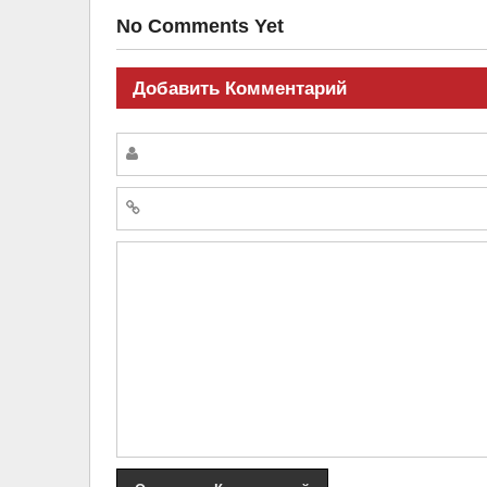
No Comments Yet
Добавить Комментарий