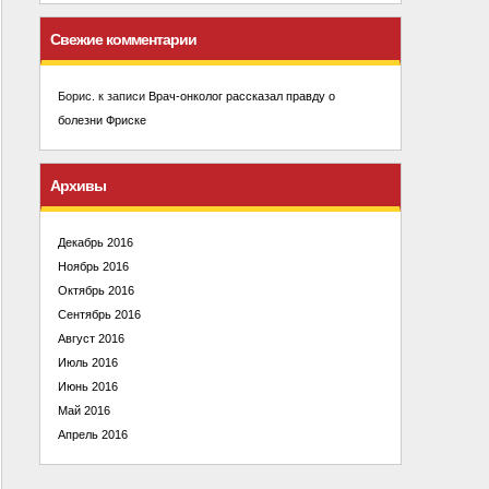
Свежие комментарии
Борис.
к записи
Врач-онколог рассказал правду о
болезни Фриске
Архивы
Декабрь 2016
Ноябрь 2016
Октябрь 2016
Сентябрь 2016
Август 2016
Июль 2016
Июнь 2016
Май 2016
Апрель 2016