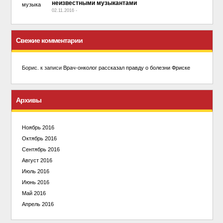
неизвестными музыкантами
02.11.2016
-
No Comment
Свежие комментарии
Борис.
к записи
Врач-онколог рассказал правду о болезни Фриске
Архивы
Ноябрь 2016
Октябрь 2016
Сентябрь 2016
Август 2016
Июль 2016
Июнь 2016
Май 2016
Апрель 2016