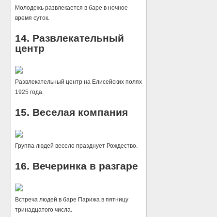
Молодежь развлекается в баре в ночное
время суток.
14. Развлекательный
центр
Развлекательный центр на Елисейских полях
1925 года.
15. Веселая компания
Группа людей весело празднует Рождество.
16. Вечеринка в разгаре
Встреча людей в баре Парижа в пятницу
тринадцатого числа.