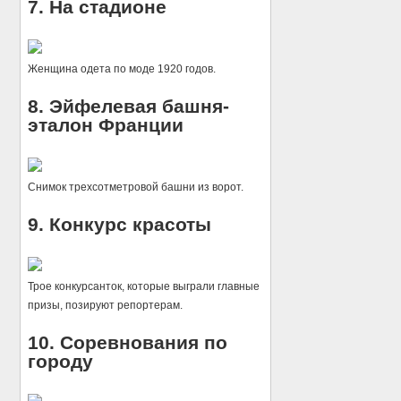
7. На стадионе
Женщина одета по моде 1920 годов.
8. Эйфелевая башня-
эталон Франции
Снимок трехсотметровой башни из ворот.
9. Конкурс красоты
Трое конкурсанток, которые выграли главные
призы, позируют репортерам.
10. Соревнования по
городу