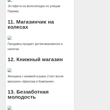
Эстафета на велосипедах по улицам
Парижа.
11. Магазинчик на
колесах
Продавец продает детям мороженое и
напитки.
12. Книжный магазин
Женщина с книжкой в руках стоит возле
магазина «Шекспир и Компания».
13. Беззаботная
молодость