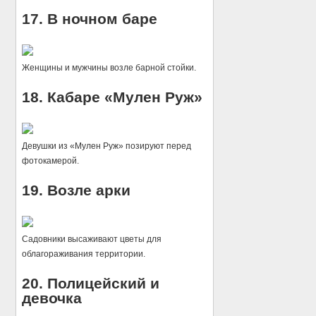
17. В ночном баре
Женщины и мужчины возле барной стойки.
18. Кабаре «Мулен Руж»
Девушки из «Мулен Руж» позируют перед
фотокамерой.
19. Возле арки
Садовники высаживают цветы для
облагораживания территории.
20. Полицейский и
девочка