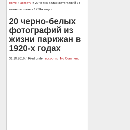
Home
»
ассорти
» 20 черно-белых фотографий из
жизни парижан в 1920-х годах
20 черно-белых
фотографий из
жизни парижан в
1920-х годах
31.10.2016
Filed under
ассорти
No Comment