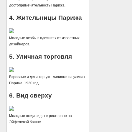
достопримечательность Парижа.
4. Жительницы Парижа
Молодые особы в одеяниях от известных
дизайнеров.
5. Уличная торговля
Взрослые и дети торгуют лилиями на улицах
Парижа. 1930 год.
6. Вид сверху
Молодые люди сидят в ресторане на
Эйфелевой башне.