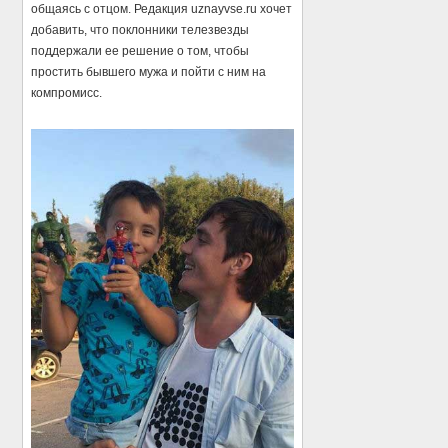
общаясь с отцом. Редакция uznayvse.ru хочет
добавить, что поклонники телезвезды
поддержали ее решение о том, чтобы
простить бывшего мужа и пойти с ним на
компромисс.