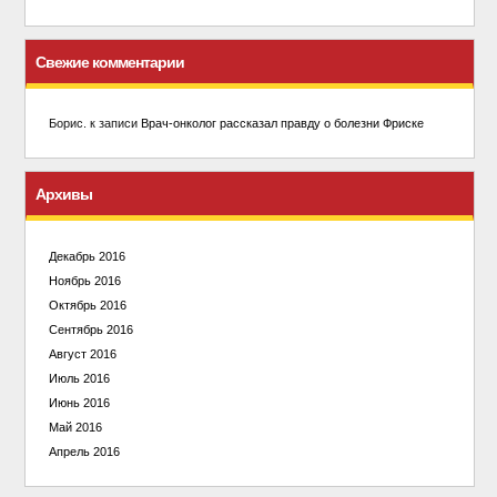
Свежие комментарии
Борис.
к записи
Врач-онколог рассказал правду о болезни Фриске
Архивы
Декабрь 2016
Ноябрь 2016
Октябрь 2016
Сентябрь 2016
Август 2016
Июль 2016
Июнь 2016
Май 2016
Апрель 2016