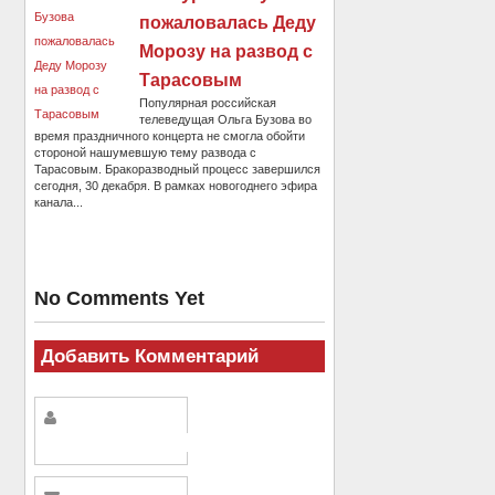
пожаловалась Деду
Морозу на развод с
Тарасовым
Популярная российская
телеведущая Ольга Бузова во
время праздничного концерта не смогла обойти
стороной нашумевшую тему развода с
Тарасовым. Бракоразводный процесс завершился
сегодня, 30 декабря. В рамках новогоднего эфира
канала...
No Comments Yet
Добавить Комментарий