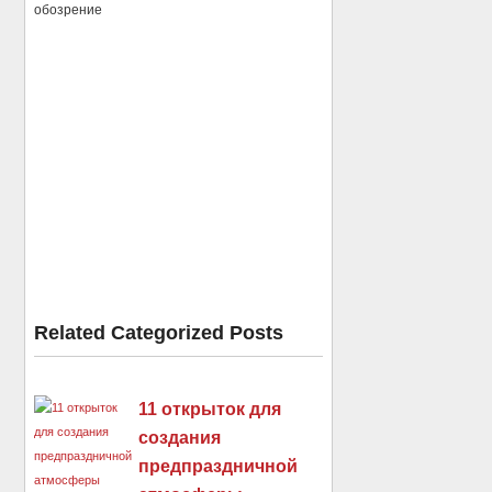
обозрение
Related Categorized Posts
11 открыток для
создания
предпраздничной