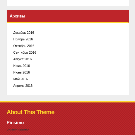
Архивы
Декабрь 2016
Ноябрь 2016
Октябрь 2016
Сентябрь 2016
Август 2016
Июль 2016
Июнь 2016
Май 2016
Апрель 2016
About This Theme
Pinsimo
онлайн казино