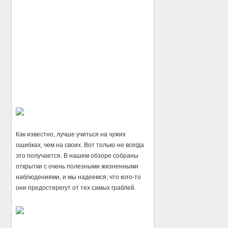
Как известно, лучше учиться на чужих
ошибках, чем на своих. Вот только не всегда
это получается. В нашем обзоре собраны
открытки с очень полезными жизненными
наблюдениями, и мы надеемся, что кого-то
они предостерегут от тех самых граблей.